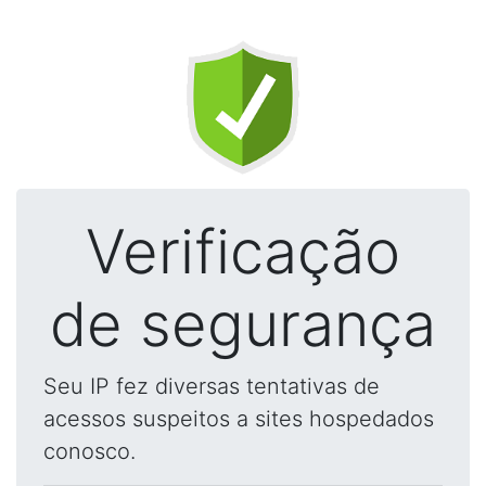
Verificação
de segurança
Seu IP fez diversas tentativas de
acessos suspeitos a sites hospedados
conosco.