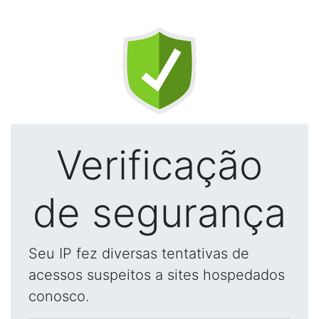
Verificação
de segurança
Seu IP fez diversas tentativas de
acessos suspeitos a sites hospedados
conosco.