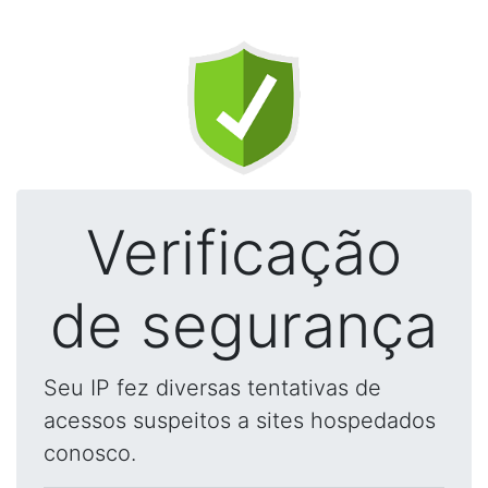
Verificação
de segurança
Seu IP fez diversas tentativas de
acessos suspeitos a sites hospedados
conosco.