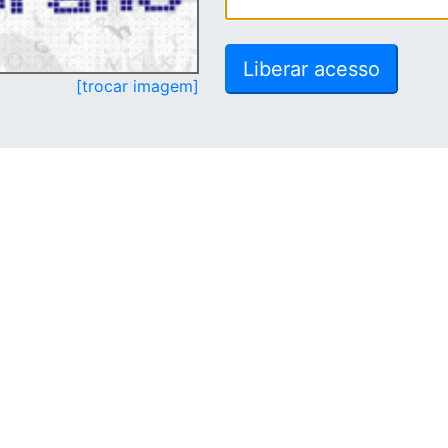
[trocar imagem]