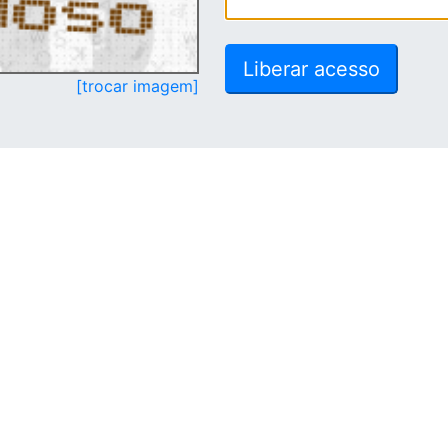
[trocar imagem]