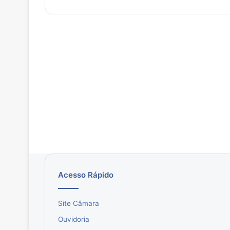
Acesso Rápido
Site Câmara
Ouvidoria