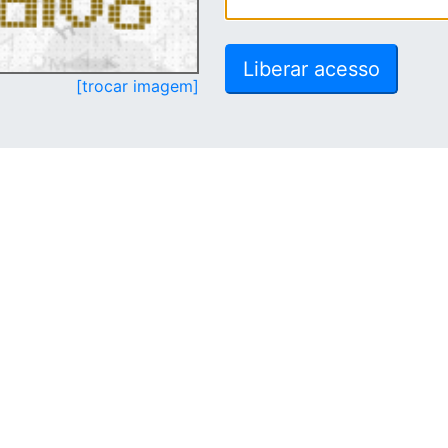
[trocar imagem]