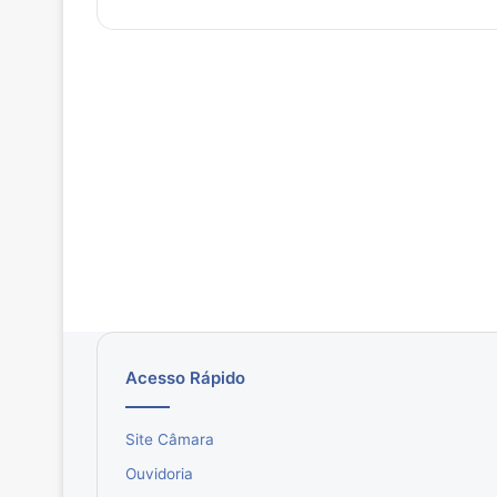
Acesso Rápido
Site Câmara
Ouvidoria