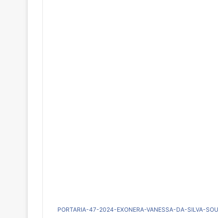
PORTARIA-47-2024-EXONERA-VANESSA-DA-SILVA-S