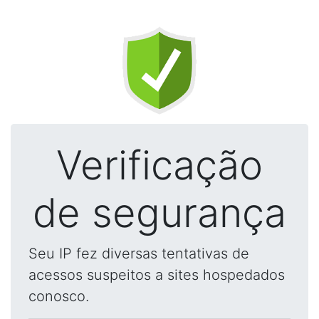
Verificação
de segurança
Seu IP fez diversas tentativas de
acessos suspeitos a sites hospedados
conosco.