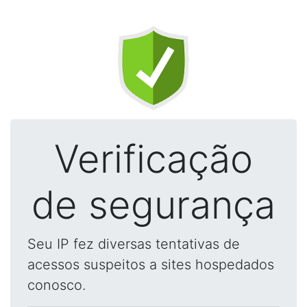
Verificação
de segurança
Seu IP fez diversas tentativas de
acessos suspeitos a sites hospedados
conosco.