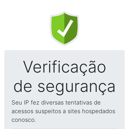
Verificação
de segurança
Seu IP fez diversas tentativas de
acessos suspeitos a sites hospedados
conosco.