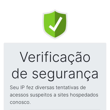
Verificação
de segurança
Seu IP fez diversas tentativas de
acessos suspeitos a sites hospedados
conosco.