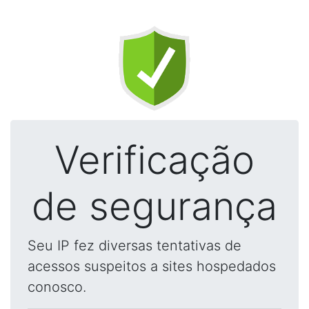
Verificação
de segurança
Seu IP fez diversas tentativas de
acessos suspeitos a sites hospedados
conosco.