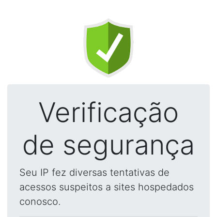
Verificação
de segurança
Seu IP fez diversas tentativas de
acessos suspeitos a sites hospedados
conosco.