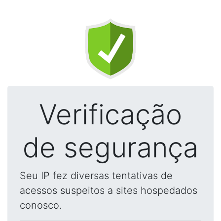
Verificação
de segurança
Seu IP fez diversas tentativas de
acessos suspeitos a sites hospedados
conosco.