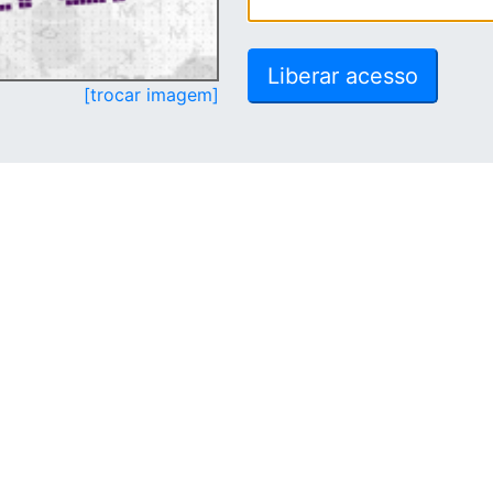
[trocar imagem]