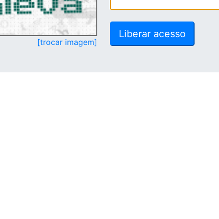
[trocar imagem]