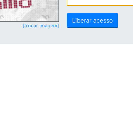
[trocar imagem]