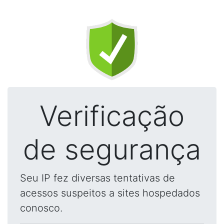
Verificação
de segurança
Seu IP fez diversas tentativas de
acessos suspeitos a sites hospedados
conosco.