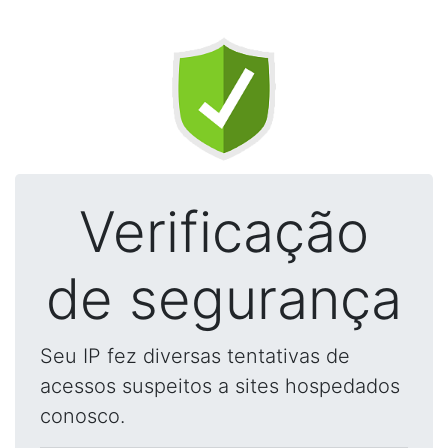
Verificação
de segurança
Seu IP fez diversas tentativas de
acessos suspeitos a sites hospedados
conosco.