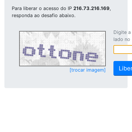
Para liberar o acesso
do IP
216.73.216.169
,
responda ao desafio abaixo.
Digite 
lado no
[trocar imagem]