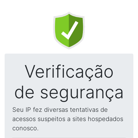
Verificação
de segurança
Seu IP fez diversas tentativas de
acessos suspeitos a sites hospedados
conosco.