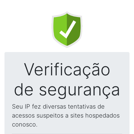
Verificação
de segurança
Seu IP fez diversas tentativas de
acessos suspeitos a sites hospedados
conosco.