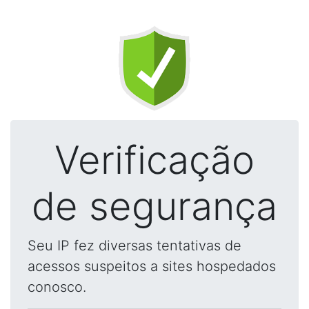
Verificação
de segurança
Seu IP fez diversas tentativas de
acessos suspeitos a sites hospedados
conosco.