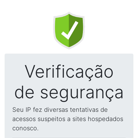
Verificação
de segurança
Seu IP fez diversas tentativas de
acessos suspeitos a sites hospedados
conosco.