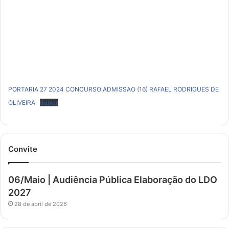
PORTARIA 27 2024 CONCURSO ADMISSAO (16) RAFAEL RODRIGUES DE
OLIVEIRA
Baixar
Convite
06/Maio | Audiência Pública Elaboração do LDO
2027
28 de abril de 2026