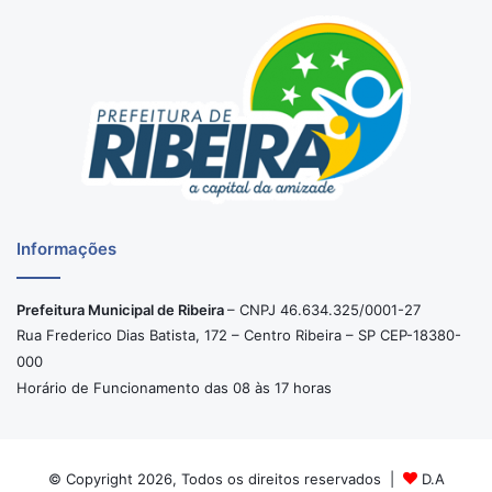
Informações
Prefeitura Municipal de Ribeira
– CNPJ 46.634.325/0001-27
Rua Frederico Dias Batista, 172 – Centro Ribeira – SP CEP-18380-
000
Horário de Funcionamento das 08 às 17 horas
© Copyright 2026, Todos os direitos reservados |
D.A