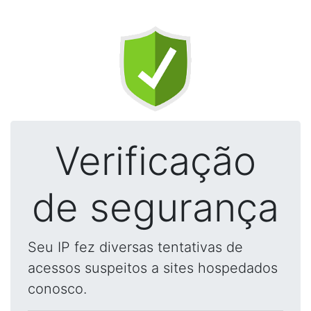
Verificação
de segurança
Seu IP fez diversas tentativas de
acessos suspeitos a sites hospedados
conosco.