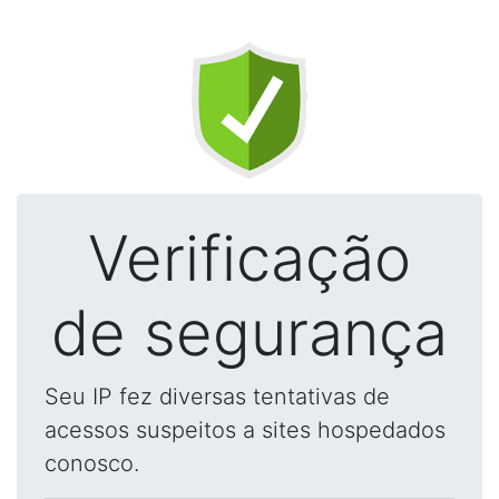
Verificação
de segurança
Seu IP fez diversas tentativas de
acessos suspeitos a sites hospedados
conosco.