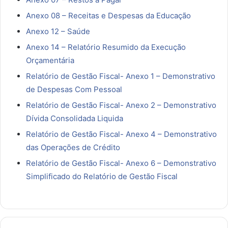
Anexo 08 – Receitas e Despesas da Educação
Anexo 12 – Saúde
Anexo 14 – Relatório Resumido da Execução
Orçamentária
Relatório de Gestão Fiscal- Anexo 1 – Demonstrativo
de Despesas Com Pessoal
Relatório de Gestão Fiscal- Anexo 2 – Demonstrativo
Dívida Consolidada Liquida
Relatório de Gestão Fiscal- Anexo 4 – Demonstrativo
das Operações de Crédito
Relatório de Gestão Fiscal- Anexo 6 – Demonstrativo
Simplificado do Relatório de Gestão Fiscal