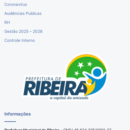
Coronavírus
Audiências Publicas
RH
Gestão 2025 – 2028
Controle Interno
Informações