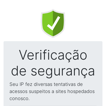
Verificação
de segurança
Seu IP fez diversas tentativas de
acessos suspeitos a sites hospedados
conosco.