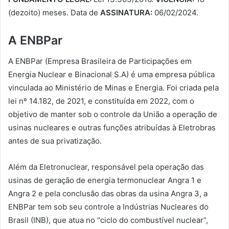
(dezoito) meses. Data de
ASSINATURA:
06/02/2024.
A ENBPar
A ENBPar (Empresa Brasileira de Participações em
Energia Nuclear e Binacional S.A) é uma empresa pública
vinculada ao Ministério de Minas e Energia. Foi criada pela
lei nº 14.182, de 2021, e constituída em 2022, com o
objetivo de manter sob o controle da União a operação de
usinas nucleares e outras funções atribuídas à Eletrobras
antes de sua privatização.
Além da Eletronuclear, responsável pela operação das
usinas de geração de energia termonuclear Angra 1 e
Angra 2 e pela conclusão das obras da usina Angra 3, a
ENBPar tem sob seu controle a Indústrias Nucleares do
Brasil (INB), que atua no “ciclo do combustível nuclear”,