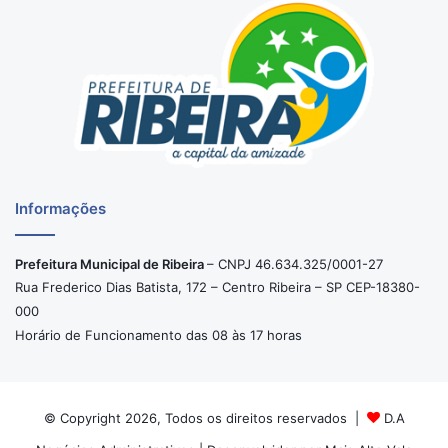
Informações
Prefeitura Municipal de Ribeira
– CNPJ 46.634.325/0001-27
Rua Frederico Dias Batista, 172 – Centro Ribeira – SP CEP-18380-
000
Horário de Funcionamento das 08 às 17 horas
© Copyright 2026, Todos os direitos reservados |
D.A