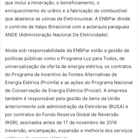
que inclui a mineração, o beneficiamento, o
enriquecimento do urânio e a fabricação do combustível
que abastece as usinas da Eletronuclear. A ENBPar divide
o controle de Itaipu Binacional com a autarquia paraguaia
ANDE (Administração Nacional De Eletricidade).
Ainda sob responsabilidade da ENBPar estão a gestão de
políticas públicas como o Programa Luz para Todos, de
universalização da oferta de energia elétrica, os contratos
do Programa de Incentivo às Fontes Alternativas de
Energia Elétrica (Proinfa) e as ações do Programa Nacional
de Conservação de Energia Elétrica (Procel). A empresa
também é responsável pela gestão de bens da União
anteriormente sob administração da Eletrobras (BUSA) e
por contratos do Fundo Reserva Global de Reversão
(RGR), assinados antes de 17 de novembro de 2016
(reversão, encampação, expansão e melhoria dos serviços