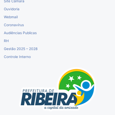
Site Câmara
Ouvidoria
Webmail
Coronavírus
Audiências Publicas
RH
Gestão 2025 – 2028
Controle Interno