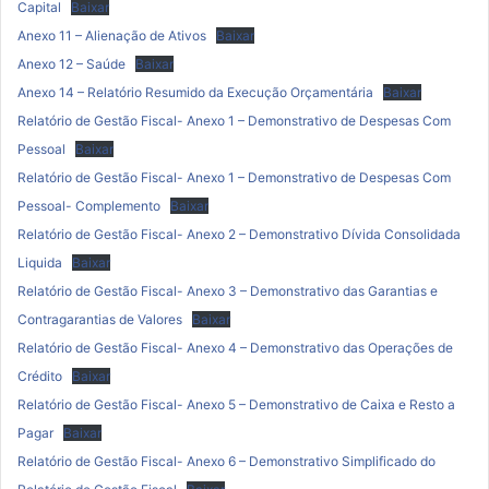
Capital
Baixar
Anexo 11 – Alienação de Ativos
Baixar
Anexo 12 – Saúde
Baixar
Anexo 14 – Relatório Resumido da Execução Orçamentária
Baixar
Relatório de Gestão Fiscal- Anexo 1 – Demonstrativo de Despesas Com
Pessoal
Baixar
Relatório de Gestão Fiscal- Anexo 1 – Demonstrativo de Despesas Com
Pessoal- Complemento
Baixar
Relatório de Gestão Fiscal- Anexo 2 – Demonstrativo Dívida Consolidada
Liquida
Baixar
Relatório de Gestão Fiscal- Anexo 3 – Demonstrativo das Garantias e
Contragarantias de Valores
Baixar
Relatório de Gestão Fiscal- Anexo 4 – Demonstrativo das Operações de
Crédito
Baixar
Relatório de Gestão Fiscal- Anexo 5 – Demonstrativo de Caixa e Resto a
Pagar
Baixar
Relatório de Gestão Fiscal- Anexo 6 – Demonstrativo Simplificado do