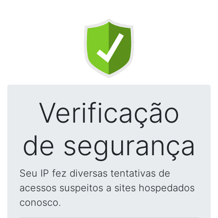
Verificação
de segurança
Seu IP fez diversas tentativas de
acessos suspeitos a sites hospedados
conosco.