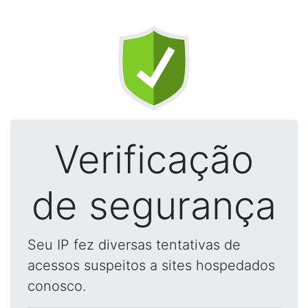
Verificação
de segurança
Seu IP fez diversas tentativas de
acessos suspeitos a sites hospedados
conosco.